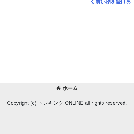
買い物を続ける
ホーム
Copyright (c) トレキング ONLINE all rights reserved.