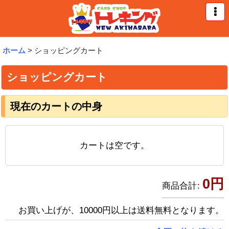
ホーム
>
ショッピングカート
ショッピングカート
現在のカートの中身
カートは空です。
0
円
商品合計
:
お買い上げが、10000円以上は送料無料となります。