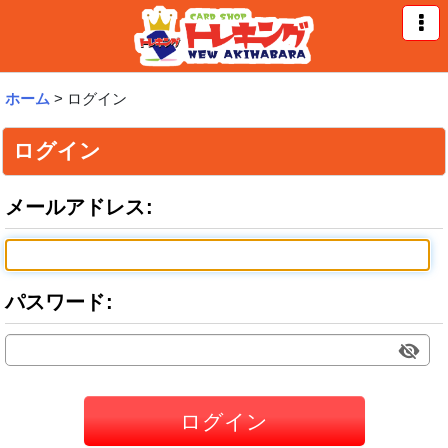
ホーム
>
ログイン
ログイン
メールアドレス
:
パスワード
:
ログイン