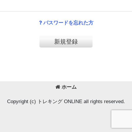
パスワードを忘れた方
新規登録
ホーム
Copyright (c) トレキング ONLINE all rights reserved.