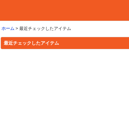
ホーム
>
最近チェックしたアイテム
最近チェックしたアイテム