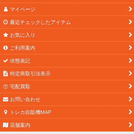
マイページ
最近チェックしたアイテム
お気に入り
ご利用案内
状態表記
特定商取引法表示
宅配買取
お問い合わせ
トレカ自販機MAP
店舗案内