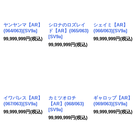
ヤンヤンマ【AR】
シロナのロズレイ
シェイミ【AR】
{064/063}[SV9a]
ド【AR】{065/063}
{066/063}[SV9a]
[SV9a]
99,999,999
円
(税込)
99,999,999
円
(税込)
99,999,999
円
(税込)
イワパレス【AR】
カミツオロチ
ギャロップ【AR】
{067/063}[SV9a]
【AR】{068/063}
{069/063}[SV9a]
[SV9a]
99,999,999
円
(税込)
99,999,999
円
(税込)
99,999,999
円
(税込)