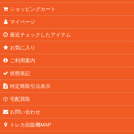
ショッピングカート
マイページ
最近チェックしたアイテム
お気に入り
ご利用案内
状態表記
特定商取引法表示
宅配買取
お問い合わせ
トレカ自販機MAP