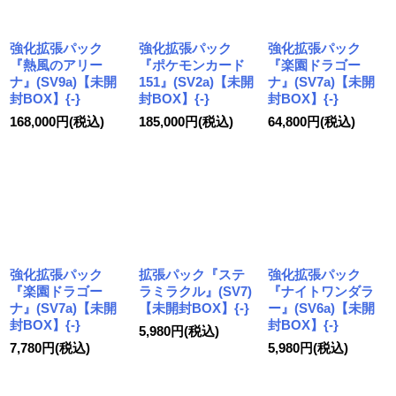
絞り込む
強化拡張パック
強化拡張パック
強化拡張パック
『熱風のアリー
『ポケモンカード
『楽園ドラゴー
ナ』(SV9a)【未開
151』(SV2a)【未開
ナ』(SV7a)【未開
封BOX】{-}
封BOX】{-}
封BOX】{-}
168,000
円
(税込)
185,000
円
(税込)
64,800
円
(税込)
強化拡張パック
拡張パック『ステ
強化拡張パック
『楽園ドラゴー
ラミラクル』(SV7)
『ナイトワンダラ
ナ』(SV7a)【未開
【未開封BOX】{-}
ー』(SV6a)【未開
封BOX】{-}
封BOX】{-}
5,980
円
(税込)
7,780
円
(税込)
5,980
円
(税込)